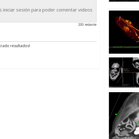
iniciar sesión para poder comentar videos
200 restante
rado resultados!