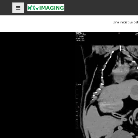
Una iniciativa de