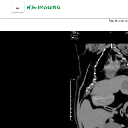
Una iniciativa