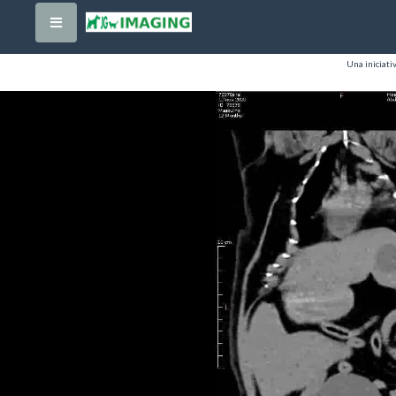
Una iniciati